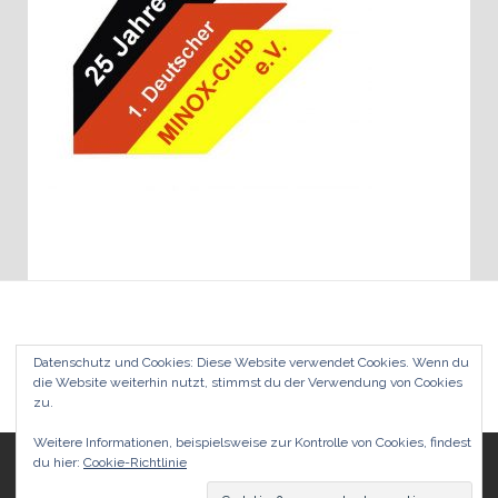
Datenschutzerklärung
Datenschutz und Cookies: Diese Website verwendet Cookies. Wenn du
die Website weiterhin nutzt, stimmst du der Verwendung von Cookies
zu.
Weitere Informationen, beispielsweise zur Kontrolle von Cookies, findest
du hier:
Cookie-Richtlinie
© 2026 1. Deutscher MINOX-Club e.V.. Alle Rechte vorbehalten.